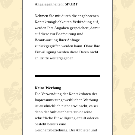
Angelegenheiten:
SPORT
Nehmen Sie mit durch die angebotenen
Kontaktmöglichkeiten Verbindung auf,
werden Ihre Angaben gespeichert, damit
auf diese zur Bearbeitung und
Beantwortung Ihrer Anfrage
zurückgegriffen werden kann. Ohne Ihre
Einwilligung werden diese Daten nicht
an Dritte weitergegeben.
Ke
ine Werbung
Die Verwendung der Kontaktdaten des
Impressums zur gewerblichen Werbung
ist ausdrücklich nicht erwünscht, es sei
denn der Anbieter hatte zuvor seine
schriftliche Einwilligung erteilt oder es
besteht bereits eine
Geschäftsbeziehung. Der Anbieter und